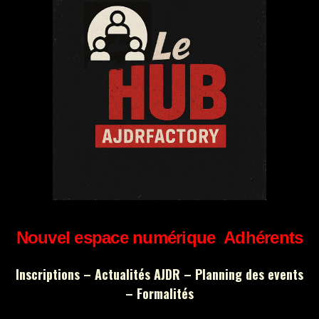
Nouvel espace numérique Adhérents
Inscriptions – Actualités AJDR – Planning des events
– Formalités