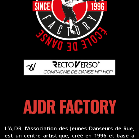
AJDR FACTORY
L’AJDR, l’Association des Jeunes Danseurs de Rue,
est un centre artistique, créé en 1996 et basé à