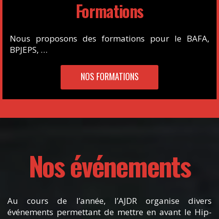
Formations
Nous proposons des formations pour le BAFA,
BPJEPS, …
NOS FORMATIONS
Nos événements
Au cours de l’année, l’AJDR organise divers
événements permettant de mettre en avant le Hip-