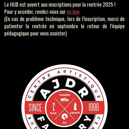
Le HUB est ouvert aux inscriptions pour la rentrée 2025 !
Pour y accéder, rendez-vous sur
ce lien
(En cas de problème technique, lors de l’inscription, merci de
patienter la rentrée en septembre le retour de l’équipe
pédagogique pour vous assister)