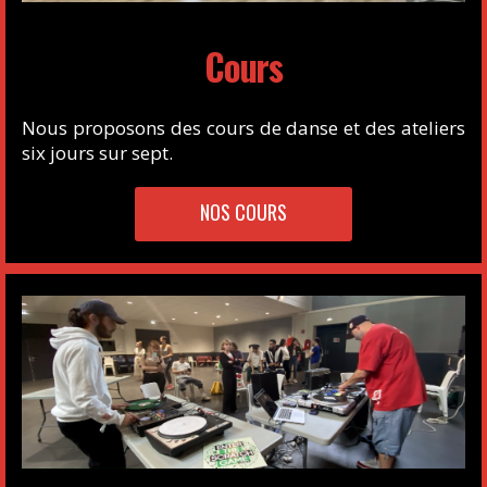
Cours
Nous proposons des cours de danse et des ateliers
six jours sur sept.
NOS COURS