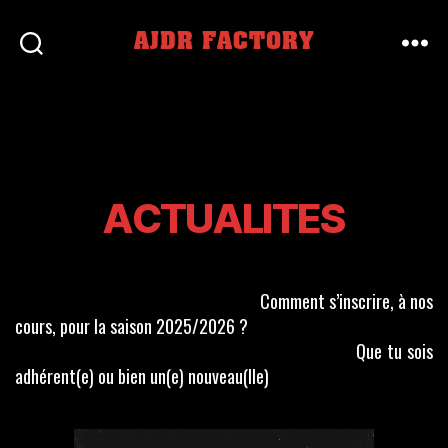
AJDR FACTORY
ACTUALITES
Comment s’inscrire, à nos
cours, pour la saison 2025/2026 ?
Que tu sois
adhérent(e) ou bien un(e) nouveau(lle)