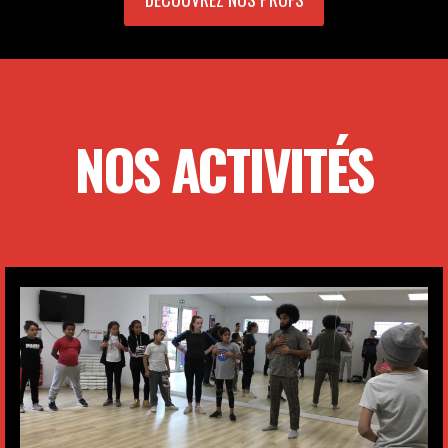
NOS ACTIVITÉS