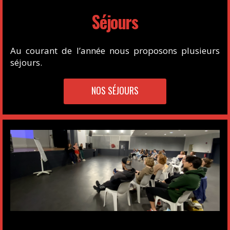
Séjours
Au courant de l’année nous proposons plusieurs
séjours.
NOS SÉJOURS