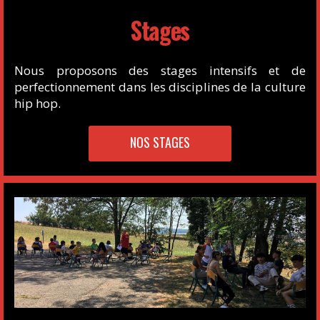
Stages
Nous proposons des stages intensifs et de
perfectionnement dans les disciplines de la culture
hip hop.
NOS STAGES