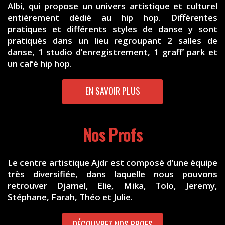
Albi, qui propose un univers artistique et culturel
entièrement dédié au hip hop. Différentes
pratiques et différents styles de danse y sont
pratiqués dans un lieu regroupant 2 salles de
danse, 1 studio d’enregistrement, 1 graff’ park et
un café hip hop.
EN SAVOIR PLUS
Nos Profs
Le centre artistique Ajdr est composé d’une équipe
très diversifiée, dans laquelle nous pouvons
retrouver Djamel, Elie, Mika, Tolo, Jeremy,
Stéphane, Farah, Théo et Julie.
DÉCOUVREZ NOS PROFS