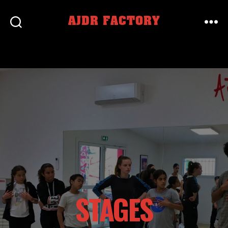
AJDR FACTORY
STAGES