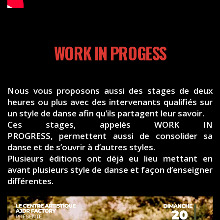
WORK IN PROGESS
Nous vous proposons aussi des stages de deux
heures ou plus avec des intervenants qualifiés sur
un style de danse afin qu’ils partagent leur savoir.
Ces stages, appelés WORK IN
PROGRESS, permettent aussi de consolider sa
danse et de s’ouvrir à d’autres styles.
Plusieurs éditions ont déjà eu lieu mettant en
avant plusieurs style de danse et façon d’enseigner
différentes.