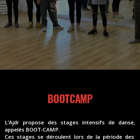
BOOTCAMP
L’Ajdr propose des stages intensifs de danse,
appelés BOOT-CAMP.
Ces stages se déroulent lors de la période des