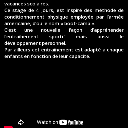
vacances scolaires.
Ce stage de 4 jours, est inspiré des méthode de
conditionnement physique employée par l’armée
américaine, d’où le nom « boot-camp ».
C’est une nouvelle façon d’appréhender
l’entraînement sportif mais aussi le
développement personnel.
Par ailleurs cet entraînement est adapté a chaque
enfants en fonction de leur capacité.