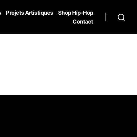
s
Projets Artistiques
Shop Hip-Hop
Contact